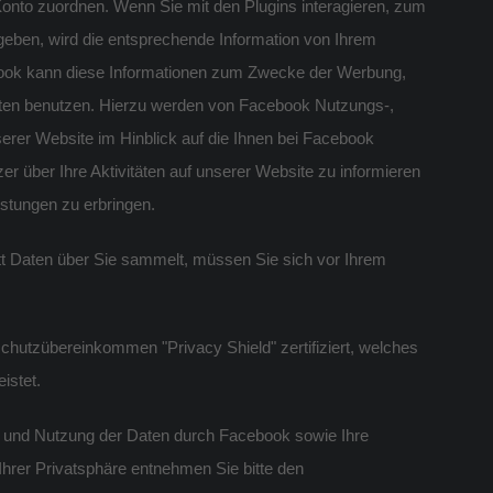
to zuordnen. Wenn Sie mit den Plugins interagieren, zum
bgeben, wird die entsprechende Information von Ihrem
ebook kann diese Informationen zum Zwecke der Werbung,
ten benutzen. Hierzu werden von Facebook Nutzungs-,
serer Website im Hinblick auf die Ihnen bei Facebook
über Ihre Aktivitäten auf unserer Website zu informieren
stungen zu erbringen.
tt Daten über Sie sammelt, müssen Sie sich vor Ihrem
schutzübereinkommen "Privacy Shield" zertifiziert, welches
istet.
 und Nutzung der Daten durch Facebook sowie Ihre
hrer Privatsphäre entnehmen Sie bitte den