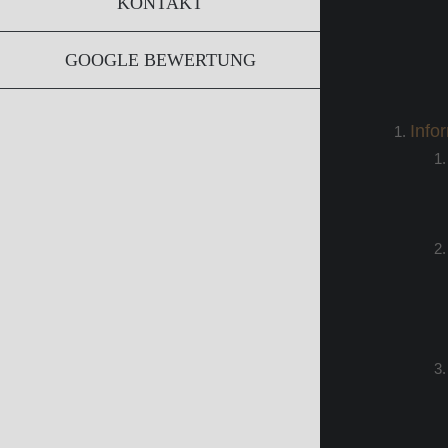
KONTAKT
GOOGLE BEWERTUNG
Info